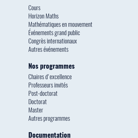
Cours
Horizon Maths
Mathématiques en mouvement
Événements grand public
Congrès internationaux
Autres événements
Nos programmes
Chaires d'excellence
Professeurs invités
Post-doctorat
Doctorat
Master
Autres programmes
Documentation