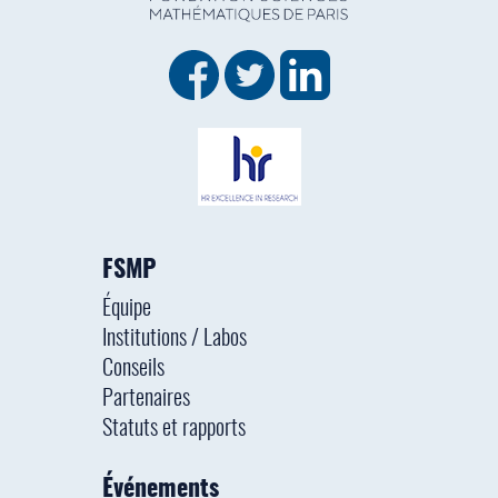
FSMP
Équipe
Institutions / Labos
Conseils
Partenaires
Statuts et rapports
Événements