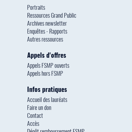
Portraits
Ressources Grand Public
Archives newsletter
Enquêtes - Rapports
Autres ressources
Appels d'offres
Appels FSMP ouverts
Appels hors FSMP
Infos pratiques
Accueil des lauréats
Faire un don
Contact
Accès