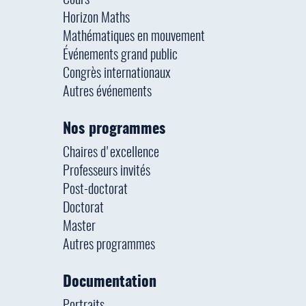
Cours
Horizon Maths
Mathématiques en mouvement
Événements grand public
Congrès internationaux
Autres événements
Nos programmes
Chaires d'excellence
Professeurs invités
Post-doctorat
Doctorat
Master
Autres programmes
Documentation