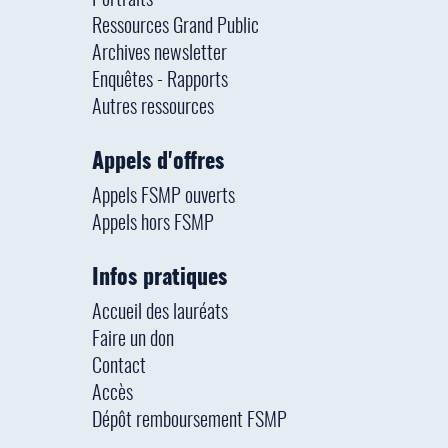
Portraits
Ressources Grand Public
Archives newsletter
Enquêtes - Rapports
Autres ressources
Appels d'offres
Appels FSMP ouverts
Appels hors FSMP
Infos pratiques
Accueil des lauréats
Faire un don
Contact
Accès
Dépôt remboursement FSMP