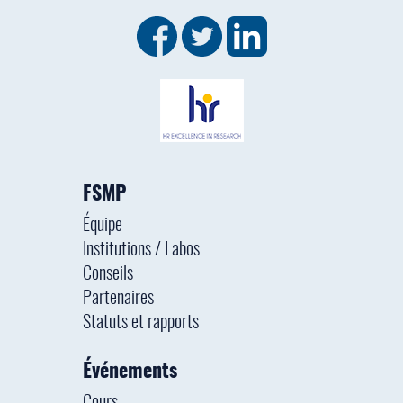
FSMP
Équipe
Institutions / Labos
Conseils
Partenaires
Statuts et rapports
Événements