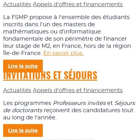
Actualités
Appels d'offres et financements
La FSMP propose à l'ensemble des étudiants
inscrits dans l’un des masters de
mathématiques ou d’informatique
fondamentale de son périmètre de financer
leur stage de M2, en France, hors de la région
Île‑de‑France.
En savoir plus.
Lire la suite
INVITATIONS ET SÉJOURS
Actualités
Appels d'offres et financements
Les programmes
Professeurs invités
et
Séjours
de doctorants
reçoivent des candidatures tout
au long de l'année.
Lire la suite