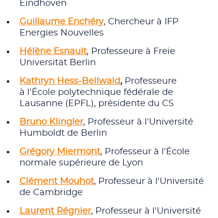
Eindhoven
Guillaume Enchéry
, Chercheur à IFP
Energies Nouvelles
Hélène Esnault
, Professeure à Freie
Universität Berlin
Kathryn Hess-Bellwald
,
Professeure
à l'École polytechnique fédérale de
Lausanne (EPFL), présidente du CS
Bruno Klingler
, Professeur à l'Université
Humboldt de Berlin
Grégory Miermont
, Professeur à l'École
normale supérieure de Lyon
Clément Mouhot
, Professeur à l'Université
de Cambridge
Laurent Régnier
, Professeur à l'Université