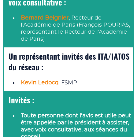
voix consultative :
Bernard Beignier
,
Recteur de
l’Académie de Paris (François POURIAS,
représentant le Recteur de l’Académie
de Paris)
Un représentant invités des ITA/IATOS
du réseau :
Kevin Ledocq
, FSMP
Invités :
Toute personne dont l’avis est utile peut
être appelée par le président à assister,
avec voix consultative, aux séances du