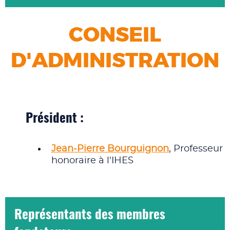
CONSEIL
D'ADMINISTRATION
Président :
Jean-Pierre Bourguignon
, Professeur
honoraire à l'IHES
Représentants des membres