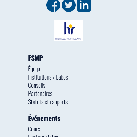
FSMP
Équipe
Institutions / Labos
Conseils
Partenaires
Statuts et rapports
Événements
Cours