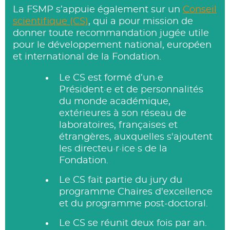
La FSMP s’appuie également sur un
Conseil
scientifique (CS)
, qui a pour mission de
donner toute recommandation jugée utile
pour le développement national, européen
et international de la Fondation.
Le CS est formé d’un·e
Président·e et de personnalités
du monde académique,
extérieures à son réseau de
laboratoires, françaises et
étrangères, auxquelles s'ajoutent
les directeu·r·ice·s de la
Fondation.
Le CS fait partie du jury du
programme Chaires d'excellence
et du programme post-doctoral.
Le CS se réunit deux fois par an.