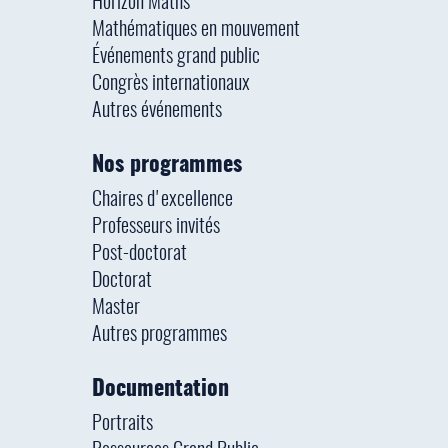
Horizon Maths
Mathématiques en mouvement
Événements grand public
Congrès internationaux
Autres événements
Nos programmes
Chaires d'excellence
Professeurs invités
Post-doctorat
Doctorat
Master
Autres programmes
Documentation
Portraits