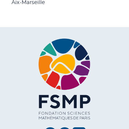
Aix-Marseille