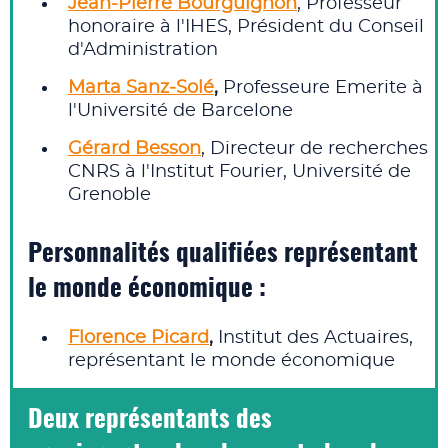
Jean-Pierre Bourguignon
, Professeur
honoraire à l'IHES, Président du Conseil
d'Administration
Marta Sanz‑Solé
,
Professeure Emerite à
l'Université de Barcelone
Gérard Besson
, Directeur de recherches
CNRS à l'Institut Fourier, Université de
Grenoble
Personnalités qualifiées représentant
le monde économique :
Florence Picard
,
Institut des Actuaires,
représentant le monde économique
Deux représentants des