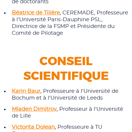
de doctorants
Béatrice de Tilière
, CEREMADE, Professeure
à l’Université Paris-Dauphine PSL,
Directrice de la FSMP et Présidente du
Comité de Pilotage
CONSEIL
SCIENTIFIQUE
Karin Baur
, Professeure à l'Université de
Bochum et à l'Université de Leeds
Mladen Dimitrov
, Professeur à l'Université
de Lille
Victorita Dolean
, Professeure à TU