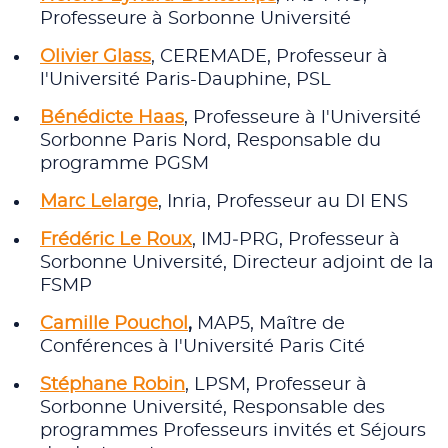
Professeure à Sorbonne Université
Olivier Glass
, CEREMADE, Professeur à
l'Université Paris-Dauphine, PSL
Bénédicte Haas
, Professeure à l'Université
Sorbonne Paris Nord, Responsable du
programme PGSM
Marc Lelarge
, Inria, Professeur au DI ENS
Frédéric Le Roux
, IMJ‑PRG, Professeur à
Sorbonne Université, Directeur adjoint de la
FSMP
Camille Pouchol
,
MAP5, Maître de
Conférences à l'Université Paris Cité
Stéphane Robin
, LPSM, Professeur à
Sorbonne Université, Responsable des
programmes Professeurs invités et Séjours