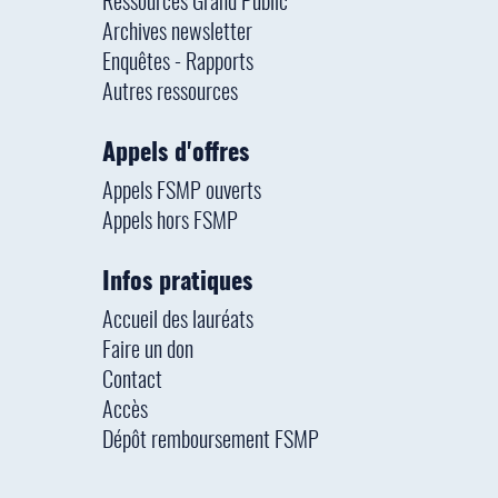
Ressources Grand Public
Archives newsletter
Enquêtes - Rapports
Autres ressources
Appels d'offres
Appels FSMP ouverts
Appels hors FSMP
Infos pratiques
Accueil des lauréats
Faire un don
Contact
Accès
Dépôt remboursement FSMP