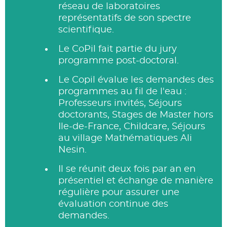
réseau de laboratoires
représentatifs de son spectre
scientifique.
Le CoPil fait partie du jury
programme post-doctoral.
Le Copil évalue les demandes des
programmes au fil de l'eau :
Professeurs invités, Séjours
doctorants, Stages de Master hors
Ile-de-France, Childcare, Séjours
au village Mathématiques Ali
Nesin.
Il se réunit deux fois par an en
présentiel et échange de manière
régulière pour assurer une
évaluation continue des
demandes.