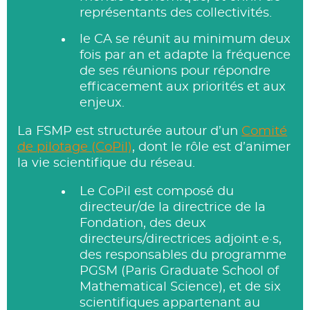
représentants des collectivités.
le CA se réunit au minimum deux
fois par an et adapte la fréquence
de ses réunions pour répondre
efficacement aux priorités et aux
enjeux.
La FSMP est structurée autour d’un
Comité
de pilotage (CoPil)
, dont le rôle est d’animer
la vie scientifique du réseau.
Le CoPil est composé du
directeur/de la directrice de la
Fondation, des deux
directeurs/directrices adjoint·e·s,
des responsables du programme
PGSM (Paris Graduate School of
Mathematical Science), et de six
scientifiques appartenant au