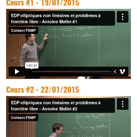
Cours #1 - 19/01/2015
Cours #2 - 22/01/2015