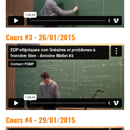
Cours #3 - 26/01/2015
Cours #4 - 29/01/2015