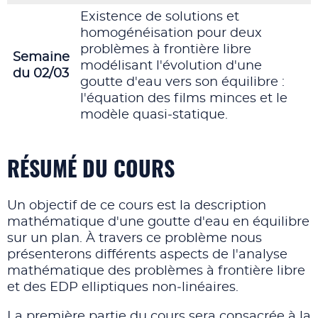
Existence de solutions et
homogénéisation pour deux
problèmes à frontière libre
Semaine
modélisant l'évolution d'une
du 02/03
goutte d'eau vers son équilibre :
l'équation des films minces et le
modèle quasi‑statique.
RÉSUMÉ DU COURS
Un objectif de ce cours est la description
mathématique d'une goutte d'eau en équilibre
sur un plan. À travers ce problème nous
présenterons différents aspects de l'analyse
mathématique des problèmes à frontière libre
et des EDP elliptiques non‑linéaires.
La première partie du cours sera consacrée à la