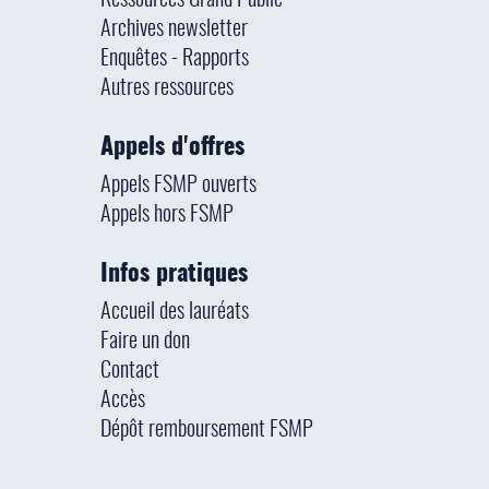
Ressources Grand Public
Archives newsletter
Enquêtes - Rapports
Autres ressources
Appels d'offres
Appels FSMP ouverts
Appels hors FSMP
Infos pratiques
Accueil des lauréats
Faire un don
Contact
Accès
Dépôt remboursement FSMP