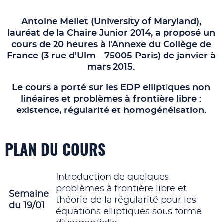
Antoine Mellet (University of Maryland),
lauréat de la Chaire Junior 2014, a proposé un
cours de 20 heures à l'Annexe du Collège de
France (3 rue d'Ulm - 75005 Paris) de janvier à
mars 2015.
Le cours a porté sur les EDP elliptiques non
linéaires et problèmes à frontière libre :
existence, régularité et homogénéisation.
PLAN DU COURS
Introduction de quelques
problèmes à frontière libre et
Semaine
théorie de la régularité pour les
du 19/01
équations elliptiques sous forme