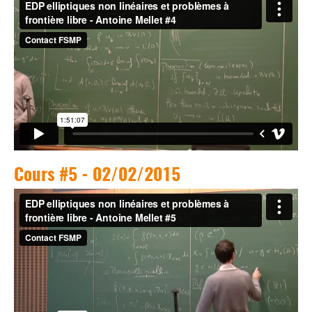
Cours #5 - 02/02/2015