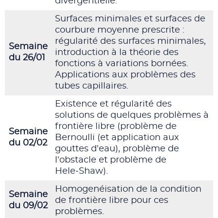
divergentielle.
Surfaces minimales et surfaces de
courbure moyenne prescrite :
régularité des surfaces minimales,
Semaine
introduction à la théorie des
du 26/01
fonctions à variations bornées.
Applications aux problèmes des
tubes capillaires.
Existence et régularité des
solutions de quelques problèmes à
frontière libre (problème de
Semaine
Bernoulli (et application aux
du 02/02
gouttes d'eau), problème de
l'obstacle et problème de
Hele‑Shaw).
Homogenéisation de la condition
Semaine
de frontière libre pour ces
du 09/02
problèmes.