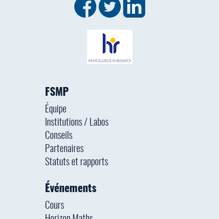
FSMP
Équipe
Institutions / Labos
Conseils
Partenaires
Statuts et rapports
Événements
Cours