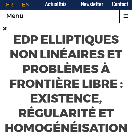
FR
EN
Actualités
Newsletter
Contact
≡
Menu
EDP ELLIPTIQUES
NON LINÉAIRES ET
PROBLÈMES À
FRONTIÈRE LIBRE :
EXISTENCE,
RÉGULARITÉ ET
HOMOGÉNÉISATION