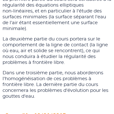
régularité des équations elliptiques
non‑linéaires, et en particulier à l'étude des
surfaces minimales (la surface séparant l'eau
de l'air étant essentiellement une surface
minimale).
La deuxième partie du cours portera sur le
comportement de la ligne de contact (la ligne
où eau, air et solide se rencontrent), ce qui
nous conduira à étudier la régularité des
problèmes à frontière libre.
Dans une troisième partie, nous aborderons
l'homogénéisation de ces problèmes à
frontière libre. La dernière partie du cours
concernera les problèmes d'évolution pour les
gouttes d'eau.