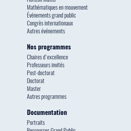
Horizon Maths
Mathématiques en mouvement
Événements grand public
Congrès internationaux
Autres événements
Nos programmes
Chaires d'excellence
Professeurs invités
Post-doctorat
Doctorat
Master
Autres programmes
Documentation
Portraits