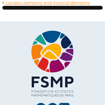
Landau damping and inviscid damping