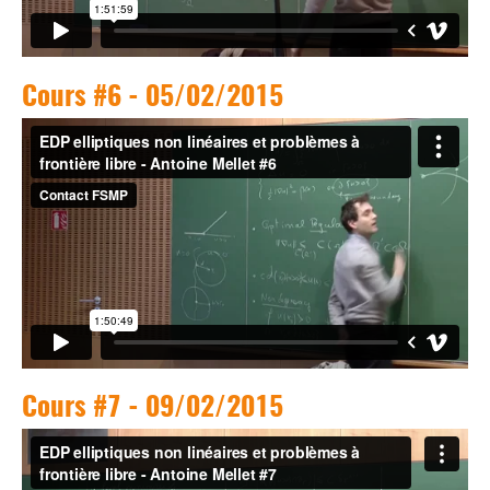
Cours #6 - 05/02/2015
Cours #7 - 09/02/2015