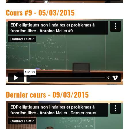
Cours #9 - 05/03/2015
Dernier cours - 09/03/2015