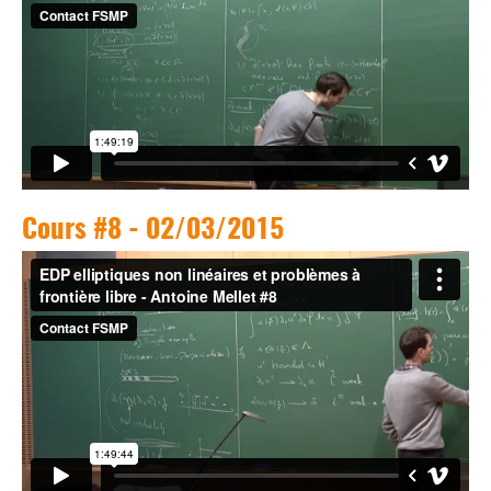
Cours #8 - 02/03/2015