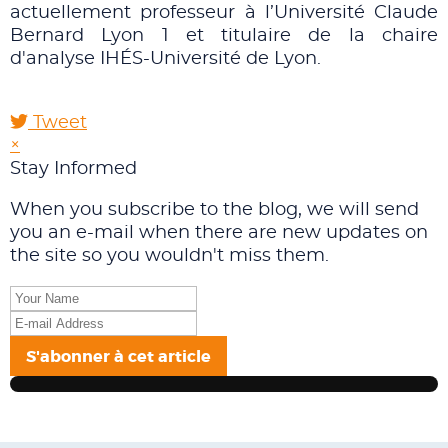
actuellement professeur à l’Université Claude
Bernard Lyon 1 et titulaire de la chaire
d'analyse IHÉS-Université de Lyon.
Tweet
×
Stay Informed
When you subscribe to the blog, we will send
you an e-mail when there are new updates on
the site so you wouldn't miss them.
Your
Name
E-
mail
S'abonner à cet article
Address