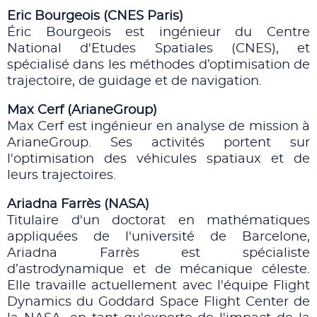
Eric Bourgeois (CNES Paris)
Éric Bourgeois est ingénieur du Centre
National d'Etudes Spatiales (CNES), et
spécialisé dans les méthodes d’optimisation de
trajectoire, de guidage et de navigation.
Max Cerf (ArianeGroup)
Max Cerf est ingénieur en analyse de mission à
ArianeGroup. Ses activités portent sur
l'optimisation des véhicules spatiaux et de
leurs trajectoires.
Ariadna Farrès (NASA)
Titulaire d'un doctorat en mathématiques
appliquées de l'université de Barcelone,
Ariadna Farrès est spécialiste
d’astrodynamique et de mécanique céleste.
Elle travaille actuellement avec l'équipe Flight
Dynamics du Goddard Space Flight Center de