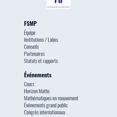
FSMP
Équipe
Institutions / Labos
Conseils
Partenaires
Statuts et rapports
Événements
Cours
Horizon Maths
Mathématiques en mouvement
Événements grand public
Congrès internationaux