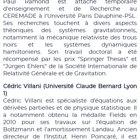
Paul Ramond est attaché temporaire
d'enseignement et de Recherche au
CEREMADE à l’Université Paris Dauphine-PSL.
Ses recherches touchent à divers aspects
théoriques des systèmes gravitationnels,
notamment la mécanique relativiste des trous
noirs et les systèmes dynamiques
hamiltoniens. Son travail doctoral a été
récompensé par les prix "Springer Theses" et
"Jürgen Ehlers" de la Société Internationale de
Relativité Générale et de Gravitation.
Cédric Villani (Université Claude Bernard Lyon
1)
Cédric Villani est spécialiste d’équations aux
dérivées partielles et de physique statistique. Il
a notamment obtenu la médaille Fields en
2010 pour ses travaux sur l’équation de
Boltzmann et l’amortissement Landau. Ancien
directeur de l'Institut Henri Poincaré, il est