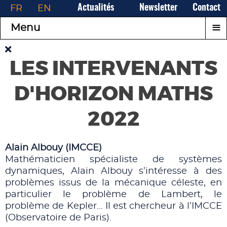
FR
EN
Actualités
Newsletter
Contact
≡
Menu
LES INTERVENANTS
D'HORIZON MATHS
2022
Alain Albouy (IMCCE)
Mathématicien spécialiste de systèmes
dynamiques, Alain Albouy s’intéresse à des
problèmes issus de la mécanique céleste, en
particulier le problème de Lambert, le
problème de Kepler... Il est chercheur à l’IMCCE
(Observatoire de Paris).