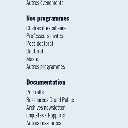
Autres événements
Nos programmes
Chaires d'excellence
Professeurs invités
Post-doctorat
Doctorat
Master
Autres programmes
Documentation
Portraits
Ressources Grand Public
Archives newsletter
Enquêtes - Rapports
Autres ressources