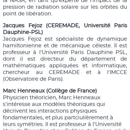
la NASA, en tant qu'experte de l'impact de la
pression de radiation solaire sur les orbites du
point de libération.
Jacques Fejoz (CEREMADE, Université Paris
Dauphine-PSL)
Jacques Fejoz est spécialiste de dynamique
hamiltonienne et de mécanique céleste. Il est
professeur à l'Université Paris Dauphine PSL,
dont il est directeur du département de
mathématiques appliquées et informatique,
chercheur au CEREMADE et à l’IMCCE
(Observatoire de Paris).
Marc Henneaux (Collège de France)
Physicien théoricien, Marc Henneaux
s’intéresse aux modèles théoriques qui
décrivent les interactions physiques
fondamentales, et plus partciulièrement à
leurs symétries. Il est professeur à l’Université