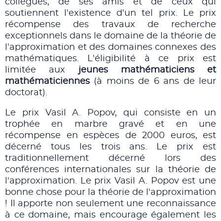
collègues, de ses amis et de ceux qui
soutiennent l'existence d'un tel prix. Le prix
récompense des travaux de recherche
exceptionnels dans le domaine de la théorie de
l'approximation et des domaines connexes des
mathématiques. L'éligibilité à ce prix est
limitée aux
jeunes mathématiciens et
mathématiciennes
(à moins de 6 ans de leur
doctorat).
Le prix Vasil A. Popov, qui consiste en un
trophée en marbre gravé et en une
récompense en espèces de 2000 euros, est
décerné tous les trois ans. Le prix est
traditionnellement décerné lors des
conférences internationales sur la théorie de
l'approximation. Le prix Vasil A. Popov est une
bonne chose pour la théorie de l'approximation
! Il apporte non seulement une reconnaissance
à ce domaine, mais encourage également les