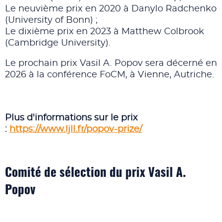
Le neuvième prix en 2020 à Danylo Radchenko
(University of Bonn) ;
Le dixième prix en 2023 à Matthew Colbrook
(Cambridge University).
Le prochain prix Vasil A. Popov sera décerné en
2026 à la conférence FoCM, à Vienne, Autriche.
Plus d'informations sur le prix
:
https://www.ljll.fr/popov-prize/
Comité de sélection du prix Vasil A.
Popov