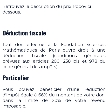
Retrouvez la description du prix Popov ci-
dessous.
Déduction fiscale
Tout don effectué à la Fondation Sciences
Mathématiques de Paris ouvre droit à une
déduction fiscale (conditions générales
prévues aux articles 200, 238 bis et 978 du
code général des impôts).
Particulier
Vous pouvez bénéficier d'une réduction
d'impôt égale à 66% du montant de votre don,
dans la limite de 20% de votre revenu
imposable.