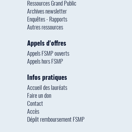
Ressources Grand Public
Archives newsletter
Enquêtes - Rapports
Autres ressources
Appels d'offres
Appels FSMP ouverts
Appels hors FSMP
Infos pratiques
Accueil des lauréats
Faire un don
Contact
Accès
Dépôt remboursement FSMP