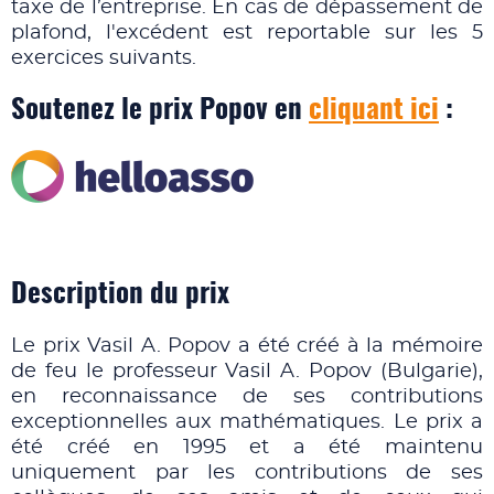
taxe de l’entreprise. En cas de dépassement de
plafond, l'excédent est reportable sur les 5
exercices suivants.
Soutenez le prix Popov en
cliquant ici
:
Description du prix
Le prix Vasil A. Popov a été créé à la mémoire
de feu le professeur Vasil A. Popov (Bulgarie),
en reconnaissance de ses contributions
exceptionnelles aux mathématiques. Le prix a
été créé en 1995 et a été maintenu
uniquement par les contributions de ses