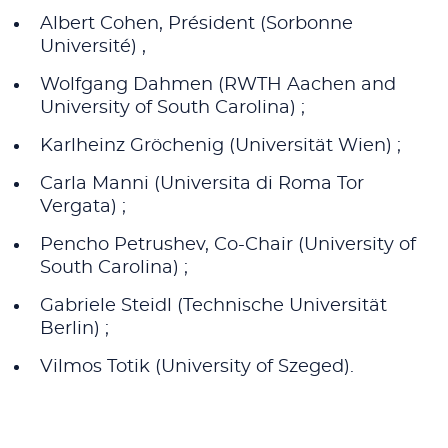
Albert Cohen, Président (Sorbonne
Université) ,
Wolfgang Dahmen (RWTH Aachen and
University of South Carolina) ;
Karlheinz Gröchenig (Universität Wien) ;
Carla Manni (Universita di Roma Tor
Vergata) ;
Pencho Petrushev, Co-Chair (University of
South Carolina) ;
Gabriele Steidl (Technische Universität
Berlin) ;
Vilmos Totik (University of Szeged).