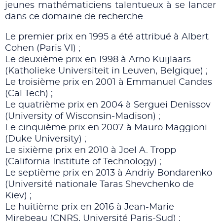
jeunes mathématiciens talentueux à se lancer
dans ce domaine de recherche.
Le premier prix en 1995 a été attribué à Albert
Cohen (Paris VI) ;
Le deuxième prix en 1998 à Arno Kuijlaars
(Katholieke Universiteit in Leuven, Belgique) ;
Le troisième prix en 2001 à Emmanuel Candes
(Cal Tech) ;
Le quatrième prix en 2004 à Serguei Denissov
(University of Wisconsin-Madison) ;
Le cinquième prix en 2007 à Mauro Maggioni
(Duke University) ;
Le sixième prix en 2010 à Joel A. Tropp
(California Institute of Technology) ;
Le septième prix en 2013 à Andriy Bondarenko
(Université nationale Taras Shevchenko de
Kiev) ;
Le huitième prix en 2016 à Jean-Marie
Mirebeau (CNRS, Université Paris-Sud) ;