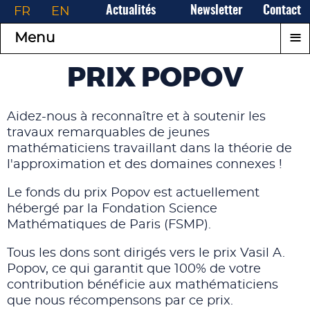
FR
EN
Actualités
Newsletter
Contact
≡
Menu
PRIX POPOV
Aidez-nous à reconnaître et à soutenir les
travaux remarquables de jeunes
mathématiciens travaillant dans la théorie de
l'approximation et des domaines connexes !
Le fonds du prix Popov est actuellement
hébergé par la Fondation Science
Mathématiques de Paris (FSMP).
Tous les dons sont dirigés vers le prix Vasil A.
Popov, ce qui garantit que 100% de votre
contribution bénéficie aux mathématiciens
que nous récompensons par ce prix.