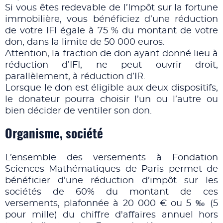
Si vous êtes redevable de l’Impôt sur la fortune
immobilière, vous bénéficiez d’une réduction
de votre IFI égale à 75 % du montant de votre
don, dans la limite de 50 000 euros.
Attention, la fraction de don ayant donné lieu à
réduction d’IFI, ne peut ouvrir droit,
parallèlement, à réduction d’IR.
Lorsque le don est éligible aux deux dispositifs,
le donateur pourra choisir l’un ou l’autre ou
bien décider de ventiler son don.
Organisme, société
L’ensemble des versements à Fondation
Sciences Mathématiques de Paris permet de
bénéficier d’une réduction d’impôt sur les
sociétés de 60% du montant de ces
versements, plafonnée à 20 000 € ou 5 ‰ (5
pour mille) du chiffre d'affaires annuel hors