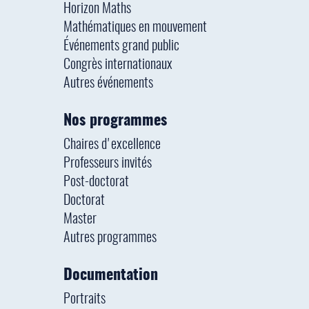
Horizon Maths
Mathématiques en mouvement
Événements grand public
Congrès internationaux
Autres événements
Nos programmes
Chaires d'excellence
Professeurs invités
Post-doctorat
Doctorat
Master
Autres programmes
Documentation
Portraits