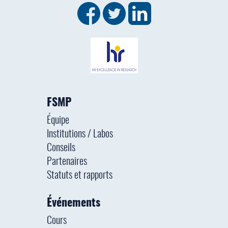
FSMP
Équipe
Institutions / Labos
Conseils
Partenaires
Statuts et rapports
Événements
Cours