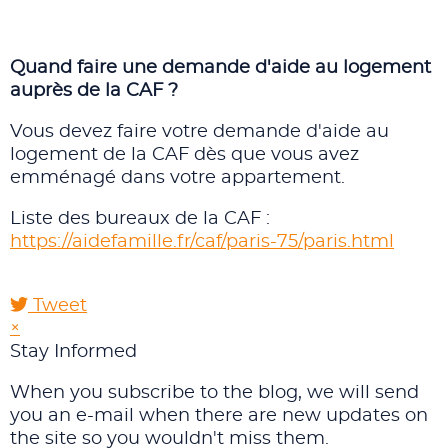
Quand faire une demande d'aide au logement
auprès de la CAF ?
Vous devez faire votre demande d'aide au
logement de la CAF dès que vous avez
emménagé dans votre appartement.
Liste des bureaux de la CAF :
https://aidefamille.fr/caf/paris-75/paris.html
Tweet
×
Stay Informed
When you subscribe to the blog, we will send
you an e-mail when there are new updates on
the site so you wouldn't miss them.