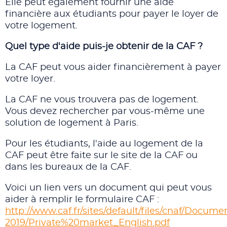
Elle peut également fournir une aide
financière aux étudiants pour payer le loyer de
votre logement.
Quel type d'aide puis-je obtenir de la CAF ?
La CAF peut vous aider financièrement à payer
votre loyer.
La CAF ne vous trouvera pas de logement.
Vous devez rechercher par vous-même une
solution de logement à Paris.
Pour les étudiants, l'aide au logement de la
CAF peut être faite sur le site de la CAF ou
dans les bureaux de la CAF.
Voici un lien vers un document qui peut vous
aider à remplir le formulaire CAF :
http://www.caf.fr/sites/default/files/cnaf/Docu
2019/Private%20market_English.pdf