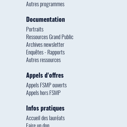
Autres programmes
Documentation
Portraits
Ressources Grand Public
Archives newsletter
Enquêtes - Rapports
Autres ressources
Appels d'offres
Appels FSMP ouverts
Appels hors FSMP
Infos pratiques
Accueil des lauréats
Faire un don