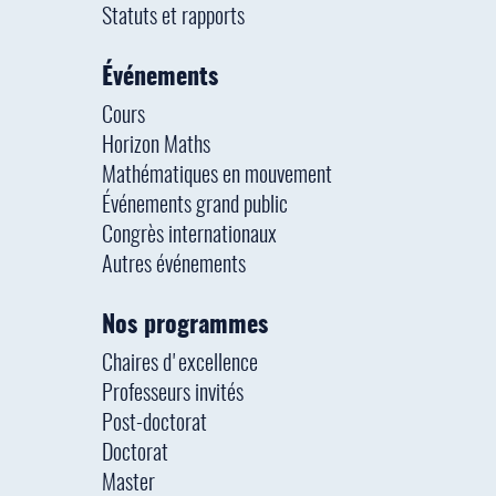
Statuts et rapports
Événements
Cours
Horizon Maths
Mathématiques en mouvement
Événements grand public
Congrès internationaux
Autres événements
Nos programmes
Chaires d'excellence
Professeurs invités
Post-doctorat
Doctorat
Master