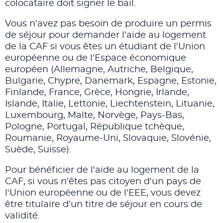
colocataire doit signer le bail.
Vous n'avez pas besoin de produire un permis
de séjour pour demander l'aide au logement
de la CAF si vous êtes un étudiant de l'Union
européenne ou de l'Espace économique
européen (Allemagne, Autriche, Belgique,
Bulgarie, Chypre, Danemark, Espagne, Estonie,
Finlande, France, Grèce, Hongrie, Irlande,
Islande, Italie, Lettonie, Liechtenstein, Lituanie,
Luxembourg, Malte, Norvège, Pays-Bas,
Pologne, Portugal, République tchèque,
Roumanie, Royaume-Uni, Slovaquie, Slovénie,
Suède, Suisse).
Pour bénéficier de l'aide au logement de la
CAF, si vous n'êtes pas citoyen d'un pays de
l'Union européenne ou de l'EEE, vous devez
être titulaire d'un titre de séjour en cours de
validité.