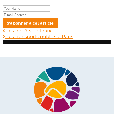
Your
Name
E-
mail
S'abonner à cet article
Address
Les impôts en France
Les transports publics à Paris