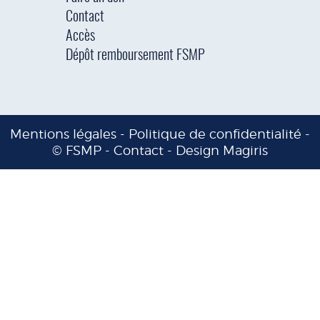
Contact
Accès
Dépôt remboursement FSMP
Mentions légales
-
Politique de confidentialité
-
© FSMP -
Contact
-
Design Magiris