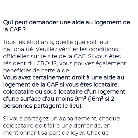
Qui peut demander une aide au logement de
la CAF ?
Tous les étudiants, quelle que soit leur
nationalité. Veuillez vérifier les conditions
officielles sur le site de la CAF. Si vous êtes
résident du CROUS, vous pouvez également
bénéficier de cette aide.
Vous avez certainement droit à une aide au
logement de la CAF si vous êtes locataire,
colocataire ou sous-locataire d'un logement
d'une surface d'au moins 9m² (16m² si 2
personnes partagent le lieu).
Si vous partagez un appartement, chaque
colocataire doit faire une demande, en
mentionnant sa part de loyer. Chaque