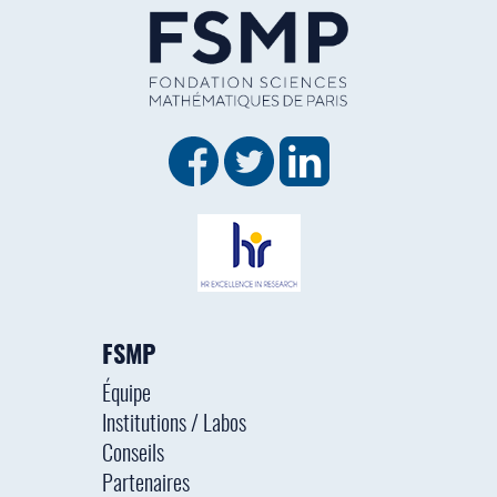
FSMP
Équipe
Institutions / Labos
Conseils
Partenaires