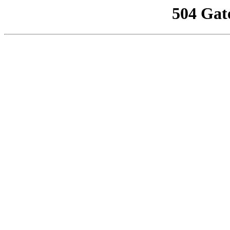
504 Gat