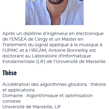
Après un diplôme d’ingénieur en électronique
de l’ENSEA de Cergy et un Master en
Traitement du signal appliqué à la musique à
l'UPMC et à l'IRCAM, Antoine Bonnefoy est
doctorant au Laboratoire d'Informatique
Fondamentale (LIF) de l’Université de Marseille.
Thèse
Accélération des algorithmes gloutons : théorie
et applications
Domaine : Algorithmique et optimisation
convexe
Université de Marseille, LIF