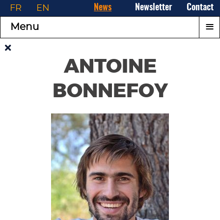
FR
EN
News
Newsletter
Contact
≡
Menu
ANTOINE
BONNEFOY