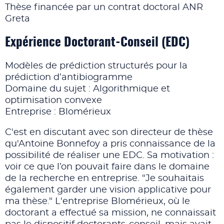
Thèse financée par un contrat doctoral ANR
Greta
Expérience Doctorant-Conseil (EDC)
Modèles de prédiction structurés pour la
prédiction d’antibiogramme
Domaine du sujet : Algorithmique et
optimisation convexe
Entreprise : Blomérieux
C'est en discutant avec son directeur de thèse
qu'Antoine Bonnefoy a pris connaissance de la
possibilité de réaliser une EDC. Sa motivation :
voir ce que l’on pouvait faire dans le domaine
de la recherche en entreprise. "Je souhaitais
également garder une vision applicative pour
ma thèse." L'entreprise Blomérieux, où le
doctorant a effectué sa mission, ne connaissait