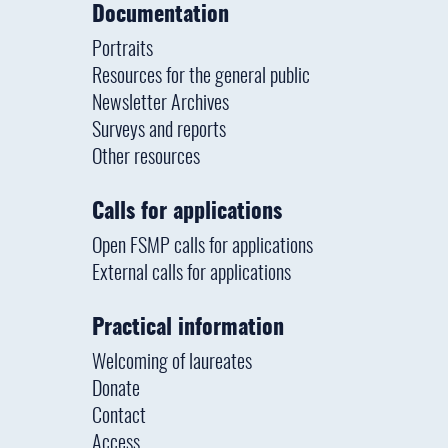
Documentation
Portraits
Resources for the general public
Newsletter Archives
Surveys and reports
Other resources
Calls for applications
Open FSMP calls for applications
External calls for applications
Practical information
Welcoming of laureates
Donate
Contact
Access