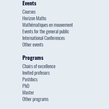
Events
Courses
Horizon Maths
Mathématiques en mouvement
Events for the general public
International Conferences
Other events
Programs
Chairs of excellence
Invited profesors
Postdocs
PhD
Master
Other programs