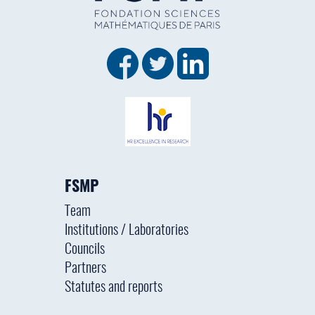
FSMP
Team
Institutions / Laboratories
Councils
Partners
Statutes and reports