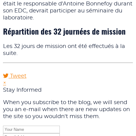
était le responsable d'Antoine Bonnefoy durant
son EDC, devrait participer au séminaire du
laboratoire.
Répartition des 32 journées de mission
Les 32 jours de mission ont été effectués à la
suite.
Tweet
pinterest
×
Stay Informed
When you subscribe to the blog, we will send
you an e-mail when there are new updates on
the site so you wouldn't miss them.
Your
Name