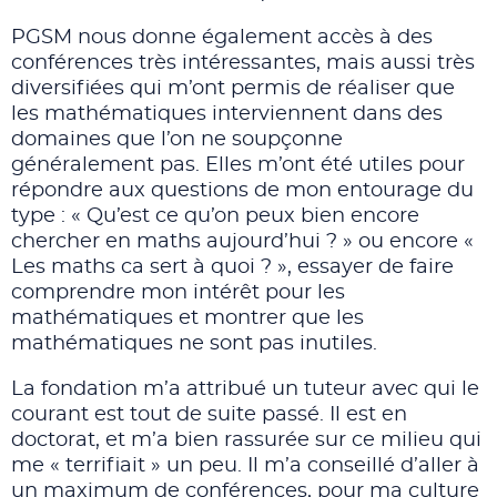
PGSM nous donne également accès à des
conférences très intéressantes, mais aussi très
diversifiées qui m’ont permis de réaliser que
les mathématiques interviennent dans des
domaines que l’on ne soupçonne
généralement pas. Elles m’ont été utiles pour
répondre aux questions de mon entourage du
type : « Qu’est ce qu’on peux bien encore
chercher en maths aujourd’hui ? » ou encore «
Les maths ca sert à quoi ? », essayer de faire
comprendre mon intérêt pour les
mathématiques et montrer que les
mathématiques ne sont pas inutiles.
La fondation m’a attribué un tuteur avec qui le
courant est tout de suite passé. Il est en
doctorat, et m’a bien rassurée sur ce milieu qui
me « terrifiait » un peu. Il m’a conseillé d’aller à
un maximum de conférences, pour ma culture