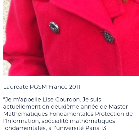
Lauréate PGSM France 2011
"Je m’appelle Lise Gourdon. Je suis
actuellement en deuxième année de Master
Mathématiques Fondamentales Protection de
l’Information, spécialité mathématiques
fondamentales, à l’université Paris 13.