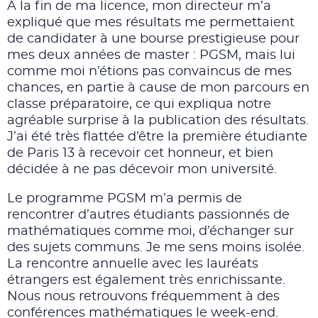
A la fin de ma licence, mon directeur m’a
expliqué que mes résultats me permettaient
de candidater à une bourse prestigieuse pour
mes deux années de master : PGSM, mais lui
comme moi n’étions pas convaincus de mes
chances, en partie à cause de mon parcours en
classe préparatoire, ce qui expliqua notre
agréable surprise à la publication des résultats.
J’ai été très flattée d’être la première étudiante
de Paris 13 à recevoir cet honneur, et bien
décidée à ne pas décevoir mon université.
Le programme PGSM m’a permis de
rencontrer d’autres étudiants passionnés de
mathématiques comme moi, d’échanger sur
des sujets communs. Je me sens moins isolée.
La rencontre annuelle avec les lauréats
étrangers est également très enrichissante.
Nous nous retrouvons fréquemment à des
conférences mathématiques le week-end.