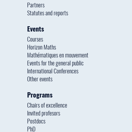
Partners
Statutes and reports
Events
Courses
Horizon Maths
Mathématiques en mouvement
Events for the general public
International Conferences
Other events
Programs
Chairs of excellence
Invited profesors
Postdocs
PhD