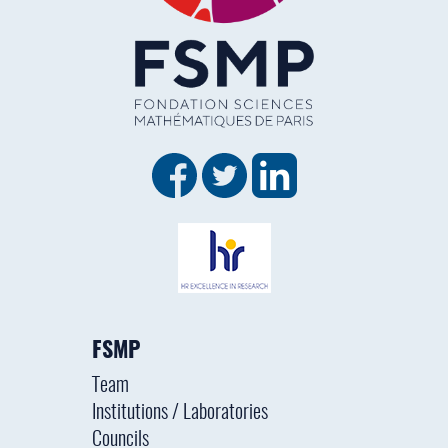
FSMP
Team
Institutions / Laboratories
Councils