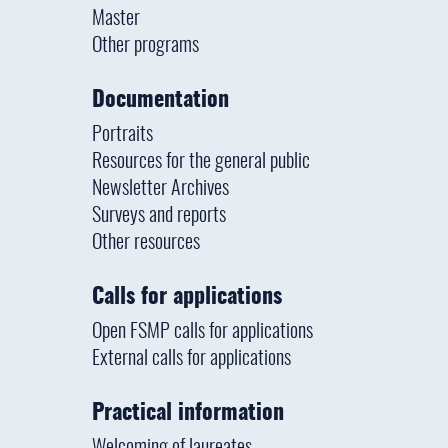
Master
Other programs
Documentation
Portraits
Resources for the general public
Newsletter Archives
Surveys and reports
Other resources
Calls for applications
Open FSMP calls for applications
External calls for applications
Practical information