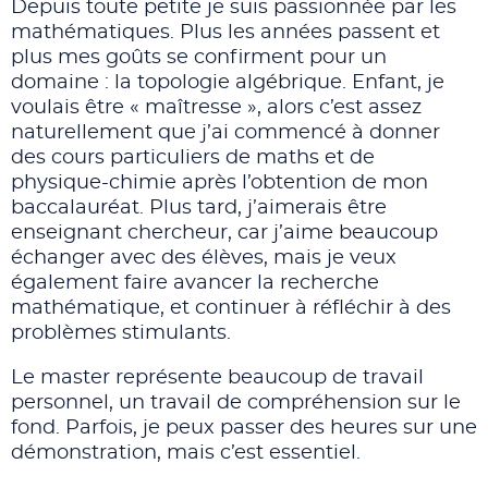
Depuis toute petite je suis passionnée par les
mathématiques. Plus les années passent et
plus mes goûts se confirment pour un
domaine : la topologie algébrique. Enfant, je
voulais être « maîtresse », alors c’est assez
naturellement que j’ai commencé à donner
des cours particuliers de maths et de
physique-chimie après l’obtention de mon
baccalauréat. Plus tard, j’aimerais être
enseignant chercheur, car j’aime beaucoup
échanger avec des élèves, mais je veux
également faire avancer la recherche
mathématique, et continuer à réfléchir à des
problèmes stimulants.
Le master représente beaucoup de travail
personnel, un travail de compréhension sur le
fond. Parfois, je peux passer des heures sur une
démonstration, mais c’est essentiel.