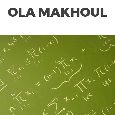
OLA MAKHOUL