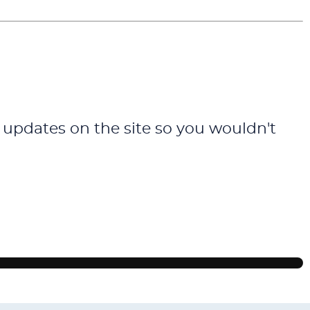
 updates on the site so you wouldn't