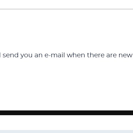
l send you an e-mail when there are new