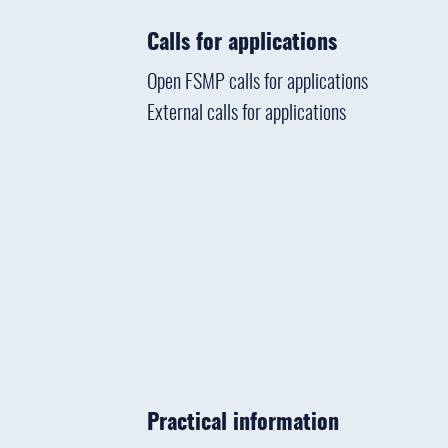
Calls for applications
Open FSMP calls for applications
External calls for applications
Practical information