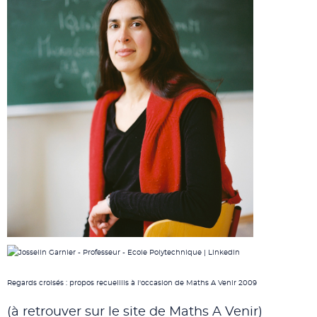
Regards croisés : propos recueillis à l'occasion de Maths A Venir 2009
(à retrouver sur le site de Maths A Venir)