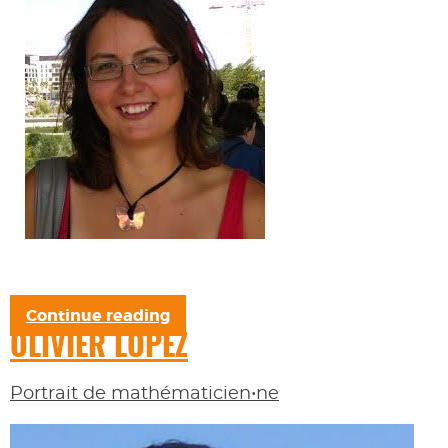
Continue reading
OLIVIER LOPEZ
Portrait de mathématicien•ne