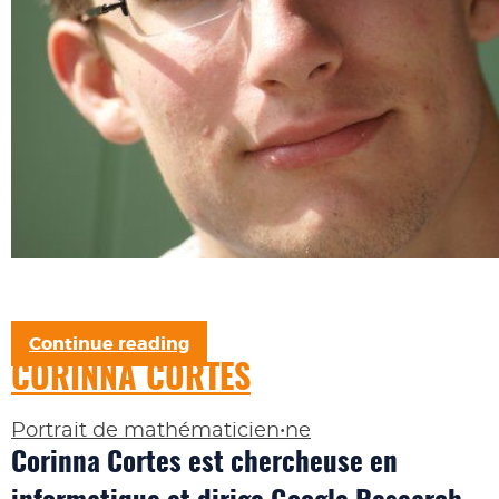
Continue reading
CORINNA CORTES
Portrait de mathématicien•ne
Corinna Cortes est chercheuse en