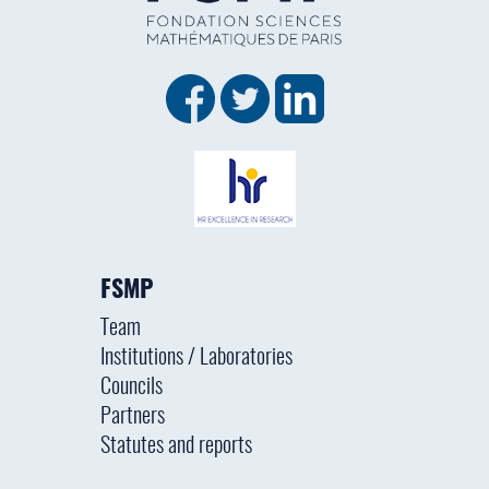
FSMP
Team
Institutions / Laboratories
Councils
Partners
Statutes and reports