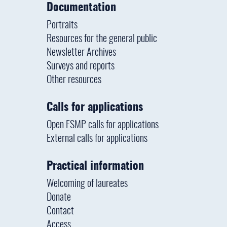
Documentation
Portraits
Resources for the general public
Newsletter Archives
Surveys and reports
Other resources
Calls for applications
Open FSMP calls for applications
External calls for applications
Practical information
Welcoming of laureates
Donate
Contact
Access