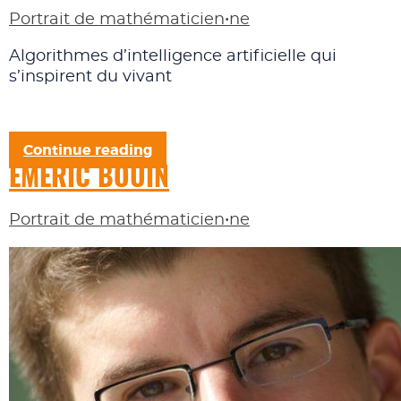
Portrait de mathématicien•ne
Algorithmes d’intelligence artificielle qui
s’inspirent du vivant
Continue reading
EMERIC BOUIN
Portrait de mathématicien•ne