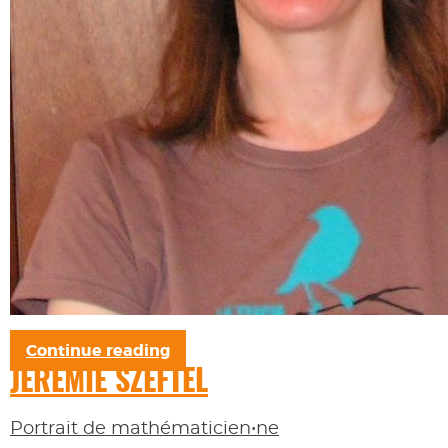
Continue reading
JÉRÉMIE SZEFTEL
Portrait de mathématicien•ne