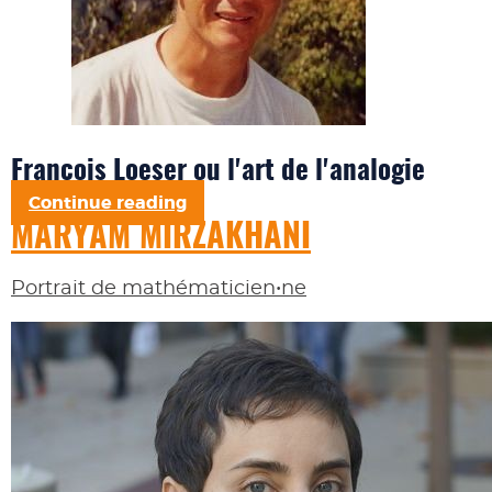
François Loeser ou l'art de l'analogie
Continue reading
MARYAM MIRZAKHANI
Portrait de mathématicien•ne