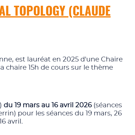
IAL TOPOLOGY (CLAUDE
nne, est lauréat en 2025 d'une Chaire
sa chaire 15h de cours sur le thème
e)
du 19 mars au 16 avril 2026
(séances
rrin) pour les séances du 19 mars, 26
6 avril.