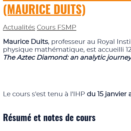
(MAURICE DUITS)
Actualités
Cours FSMP
Maurice Duits
, professeur au Royal Inst
physique mathématique, est accueilli 12
The Aztec Diamond: an analytic journe
Le cours s'est tenu à l'IHP
du 15 janvier
Résumé et notes de cours