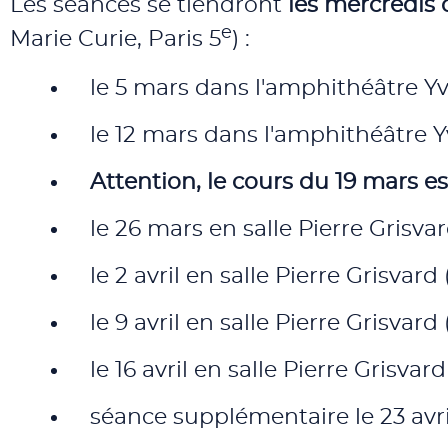
Les séances se tiendront
les mercredis 
e
Marie Curie, Paris 5
) :
le 5 mars dans l'amphithéâtre 
le 12 mars dans l'amphithéâtre
Attention, le cours du 19 mars es
le 26 mars en salle Pierre Grisvar
le 2 avril en salle Pierre Grisvard
le 9 avril en salle Pierre Grisvard
le 16 avril en salle Pierre Grisvar
séance supplémentaire le 23 avril